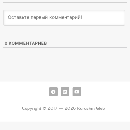
0
КОММЕНТАРИЕВ
Copyright © 2017 — 2026 Kurushin Gleb