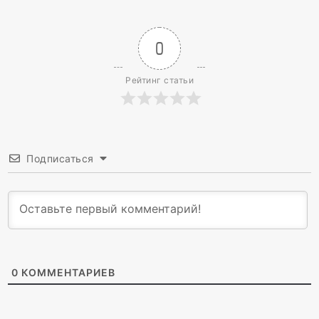
0
Рейтинг статьи
Подписаться
0
КОММЕНТАРИЕВ