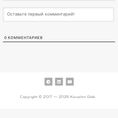
0
КОММЕНТАРИЕВ
Copyright © 2017 — 2026 Kurushin Gleb