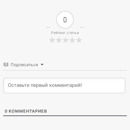
0
Рейтинг статьи
Подписаться
0
КОММЕНТАРИЕВ