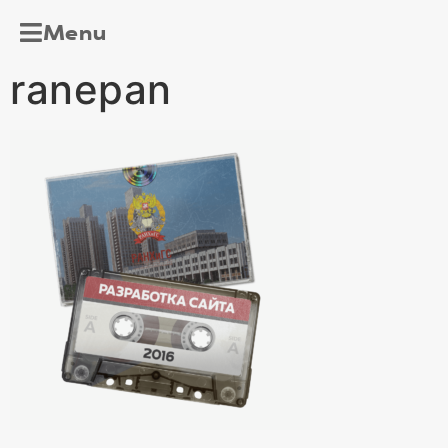
Menu
ranepan