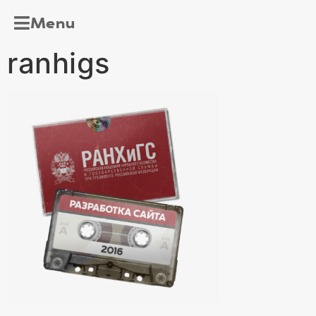
Menu
ranhigs