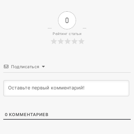
0
Рейтинг статьи
Подписаться
0
КОММЕНТАРИЕВ