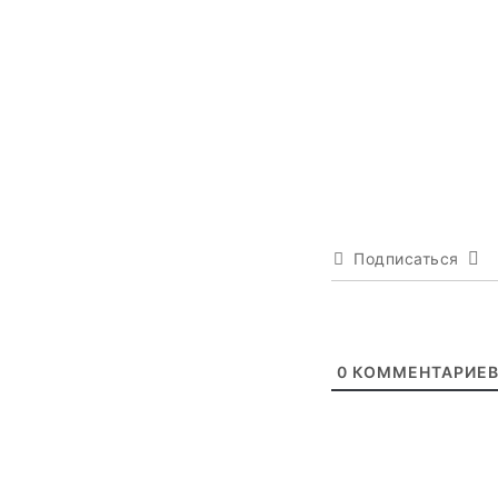
Подписаться
0
КОММЕНТАРИЕ