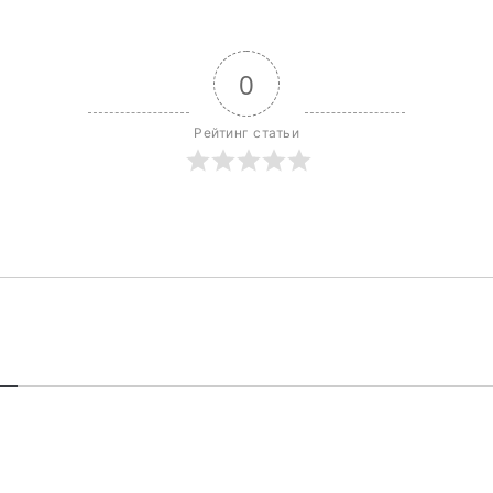
0
Рейтинг статьи
В