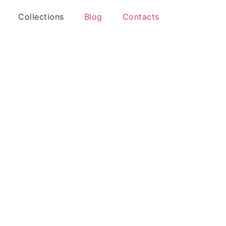
Collections
Blog
Contacts