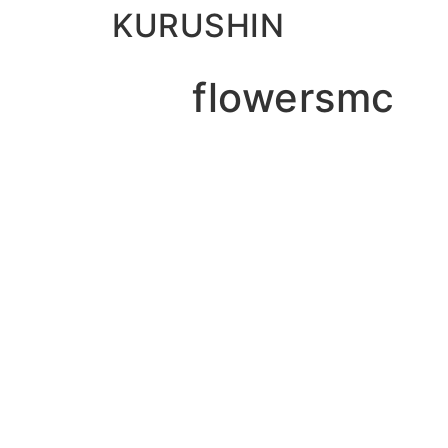
KURUSHIN
flowersmc