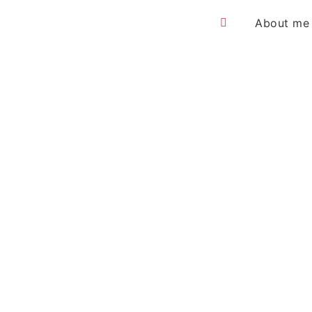
About me