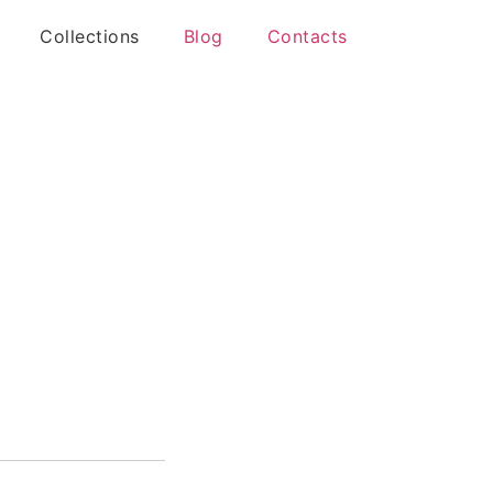
Collections
Blog
Contacts