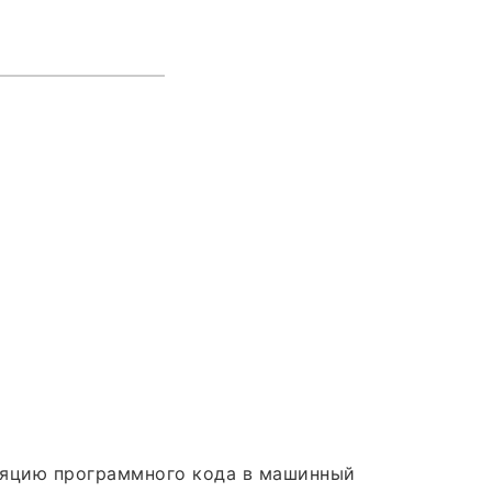
иляцию программного кода в машинный