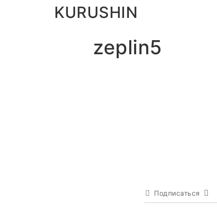
KURUSHIN
zeplin5
Подписаться