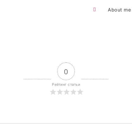
About me
0
Рейтинг статьи