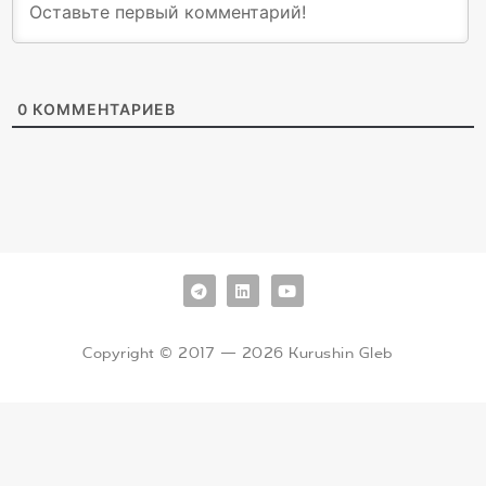
0
КОММЕНТАРИЕВ
Copyright © 2017 — 2026 Kurushin Gleb