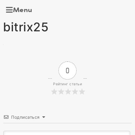
Menu
bitrix25
0
Рейтинг статьи
Подписаться