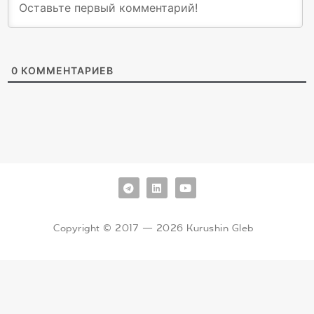
0
КОММЕНТАРИЕВ
Copyright © 2017 — 2026 Kurushin Gleb