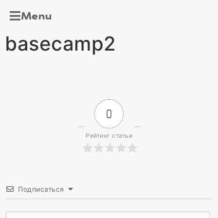
Menu
basecamp2
0
Рейтинг статьи
Подписаться