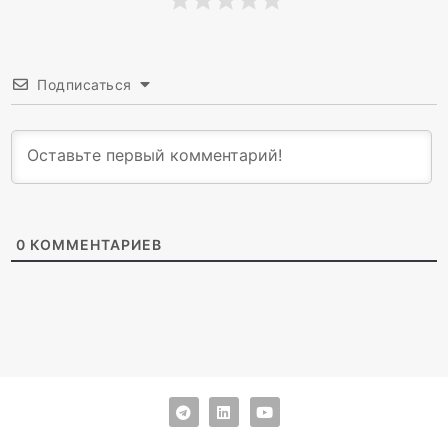
Подписаться
0
КОММЕНТАРИЕВ