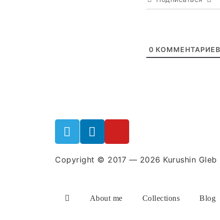
0
КОММЕНТАРИЕ
Copyright © 2017 — 2026 Kurushin Gleb
About me
Collections
Blog