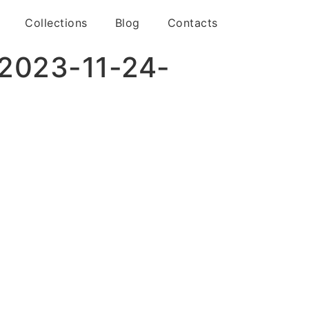
Collections
Blog
Contacts
_2023-11-24-