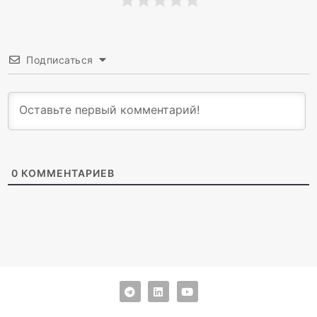
Подписаться
0
КОММЕНТАРИЕВ