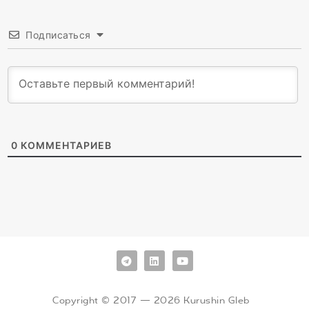
Подписаться
0
КОММЕНТАРИЕВ
Copyright © 2017 — 2026 Kurushin Gleb