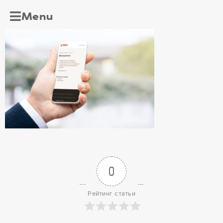
Menu
0
Рейтинг статьи