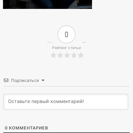
0
Рейтинг статьи
Подписаться
0
КОММЕНТАРИЕВ