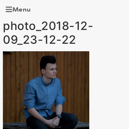
Menu
photo_2018-12-
09_23-12-22