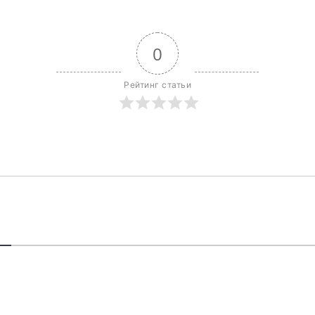
0
Рейтинг статьи
В