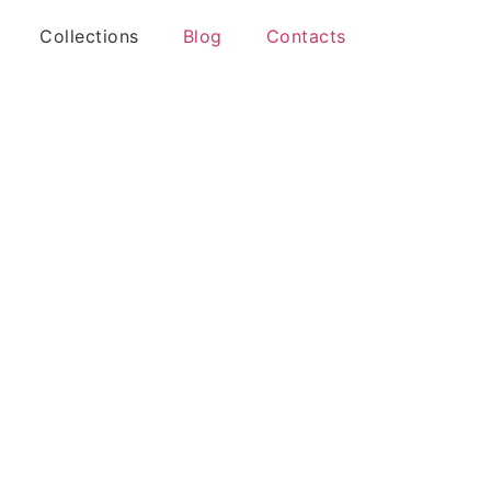
Collections
Blog
Contacts