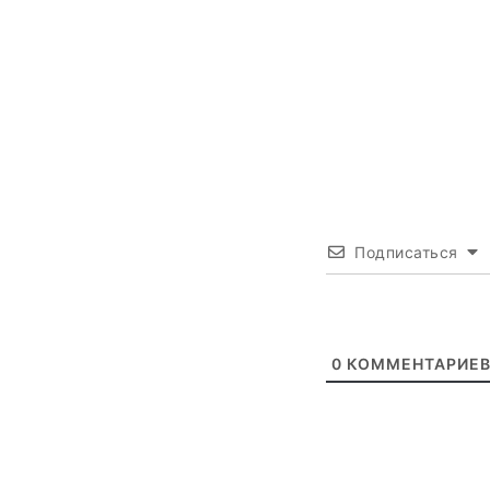
Подписаться
0
КОММЕНТАРИЕ