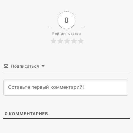
0
Рейтинг статьи
Подписаться
0
КОММЕНТАРИЕВ