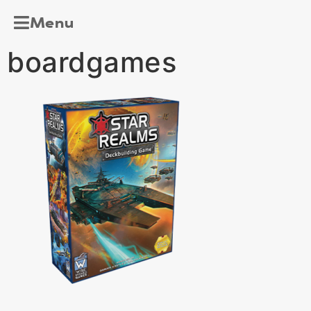
Menu
boardgames