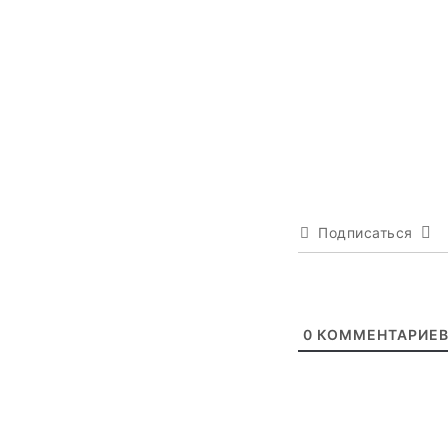
Подписаться
0
КОММЕНТАРИЕ