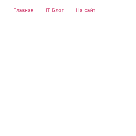
Главная
IT Блог
На сайт