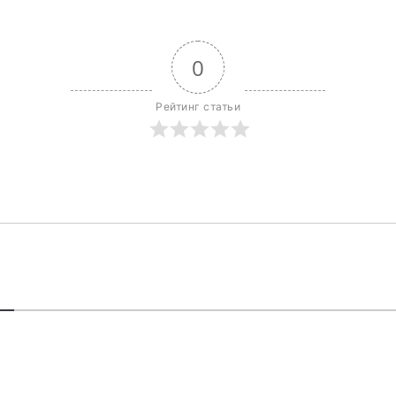
0
Рейтинг статьи
В