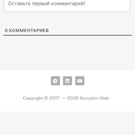
0
КОММЕНТАРИЕВ
Copyright © 2017 — 2026 Kurushin Gleb