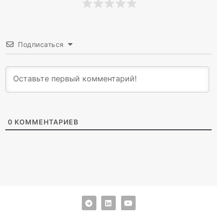
Подписаться
0
КОММЕНТАРИЕВ