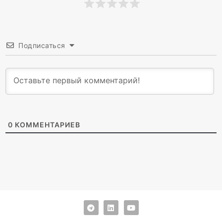
Подписаться
0
КОММЕНТАРИЕВ