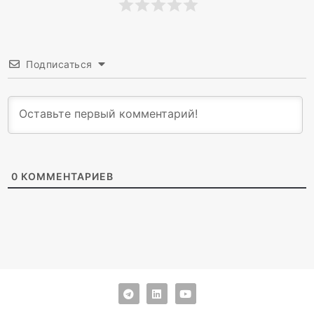
Подписаться
0
КОММЕНТАРИЕВ