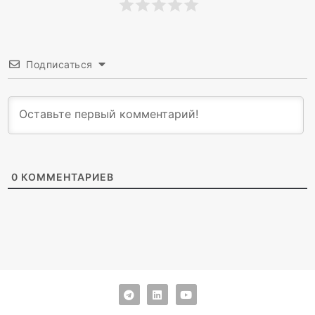
Подписаться
0
КОММЕНТАРИЕВ