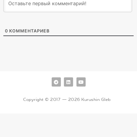
0
КОММЕНТАРИЕВ
Copyright © 2017 — 2026 Kurushin Gleb