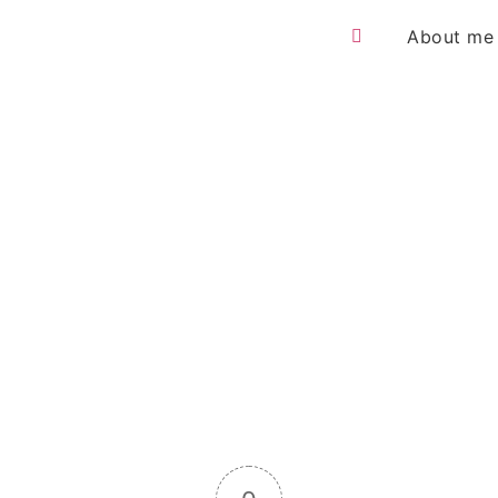
About me