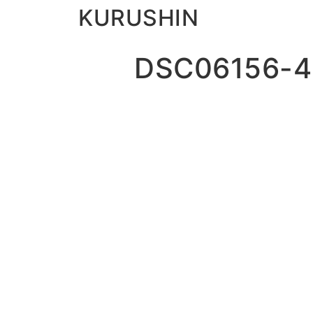
KURUSHIN
DSC06156-4