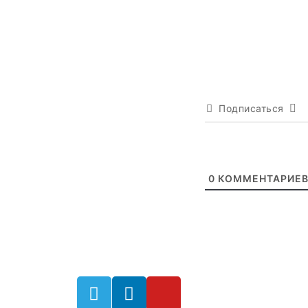
Подписаться
0
КОММЕНТАРИЕ