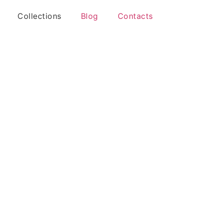
Collections
Blog
Contacts