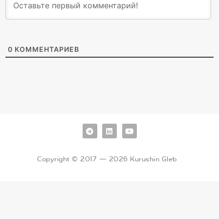
0
КОММЕНТАРИЕВ
Copyright © 2017 — 2026 Kurushin Gleb