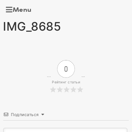
Menu
IMG_8685
0
Рейтинг статьи
Подписаться