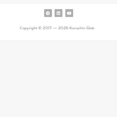
Copyright © 2017 — 2026 Kurushin Gleb