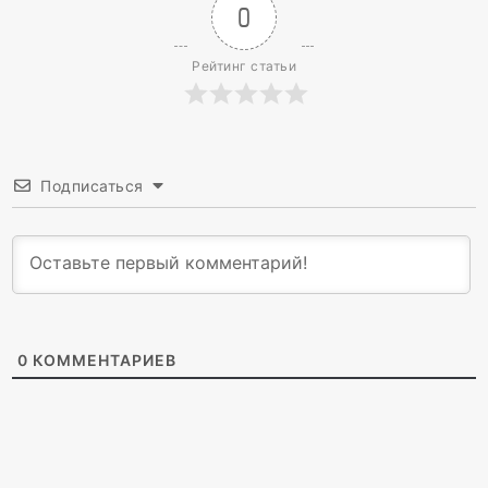
0
Рейтинг статьи
Подписаться
0
КОММЕНТАРИЕВ