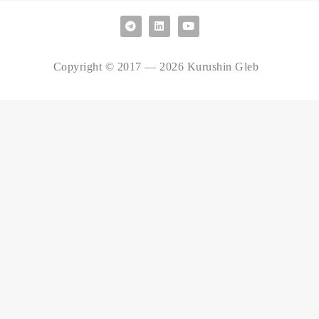
Copyright © 2017 — 2026 Kurushin Gleb