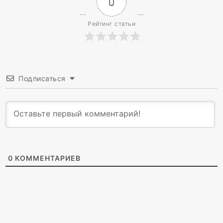
0
Рейтинг статьи
Подписаться
0
КОММЕНТАРИЕВ