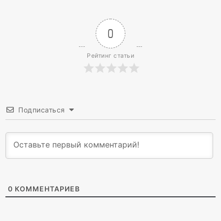
0
Рейтинг статьи
Подписаться
0
КОММЕНТАРИЕВ