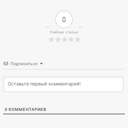
0
Рейтинг статьи
Подписаться
0
КОММЕНТАРИЕВ