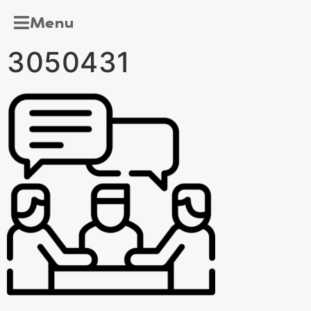
Menu
3050431