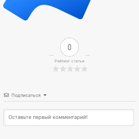
0
Рейтинг статьи
Подписаться