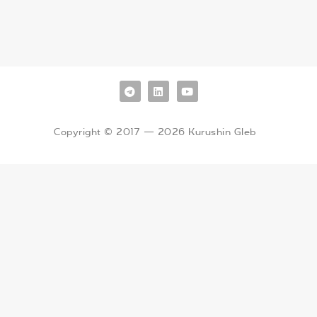
Copyright © 2017 — 2026 Kurushin Gleb