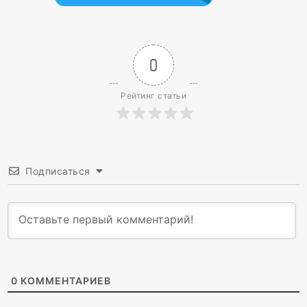
0
Рейтинг статьи
Подписаться
0
КОММЕНТАРИЕВ