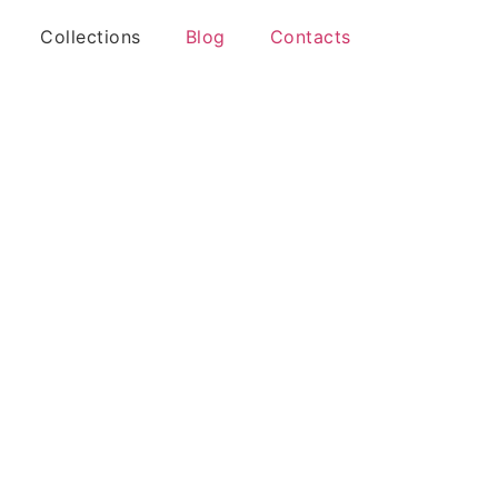
Collections
Blog
Contacts