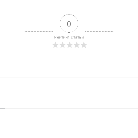
0
Рейтинг статьи
В