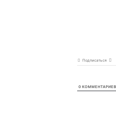
Подписаться
0
КОММЕНТАРИЕ