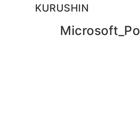
KURUSHIN
Microsoft_P