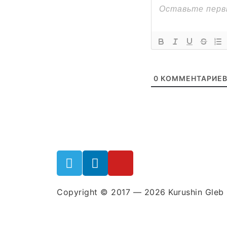
0
КОММЕНТАРИЕ
Copyright © 2017 — 2026 Kurushin Gleb