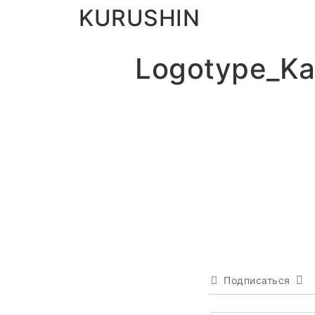
KURUSHIN
Logotype_Ka
Подписаться