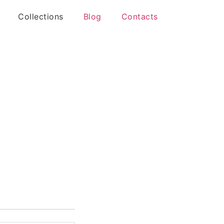
Collections
Blog
Contacts