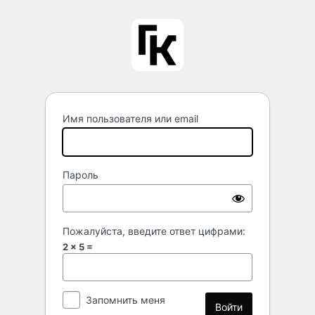
Войти
Имя пользователя или email
Пароль
Пожалуйста, введите ответ цифрами:
2 × 5 =
Запомнить меня