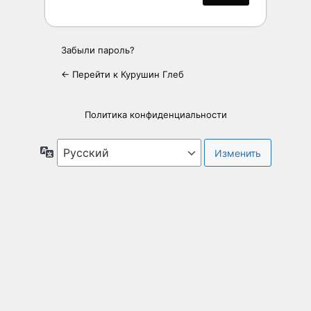
Забыли пароль?
← Перейти к Курушин Глеб
Политика конфиденциальности
Язык