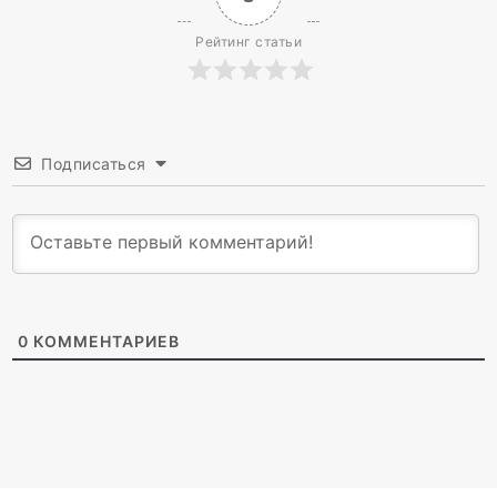
Рейтинг статьи
Подписаться
0
КОММЕНТАРИЕВ