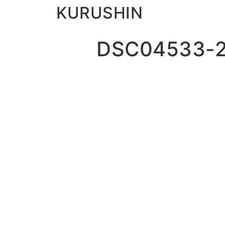
KURUSHIN
DSC04533-