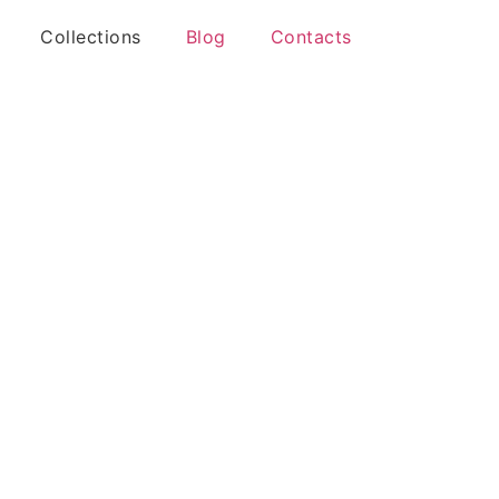
Collections
Blog
Contacts