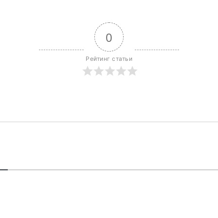
0
Рейтинг статьи
В