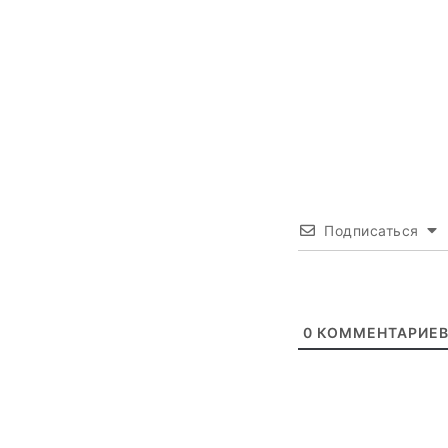
Подписаться
0
КОММЕНТАРИЕ