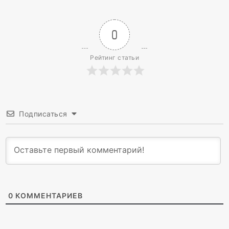
0
Рейтинг статьи
Подписаться
0
КОММЕНТАРИЕВ