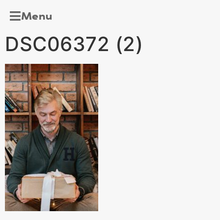
Menu
DSC06372 (2)