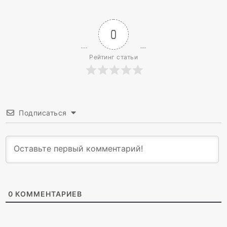
0
Рейтинг статьи
Подписаться
0
КОММЕНТАРИЕВ