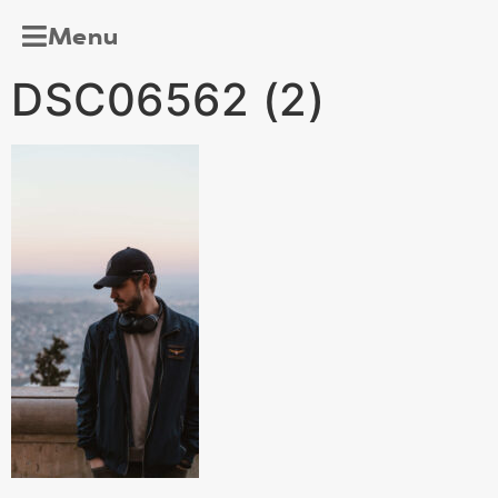
Menu
DSC06562 (2)