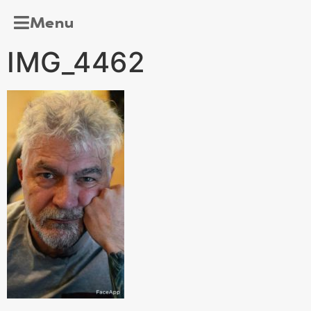
Menu
IMG_4462