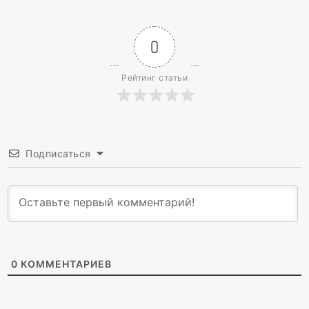
0
Рейтинг статьи
Подписаться
0
КОММЕНТАРИЕВ