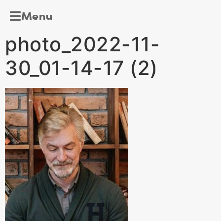
Menu
photo_2022-11-
30_01-14-17 (2)