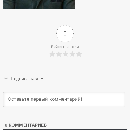
0
Рейтинг статьи
Подписаться
0
КОММЕНТАРИЕВ