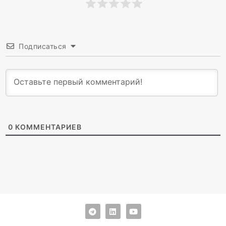
Подписаться
0
КОММЕНТАРИЕВ