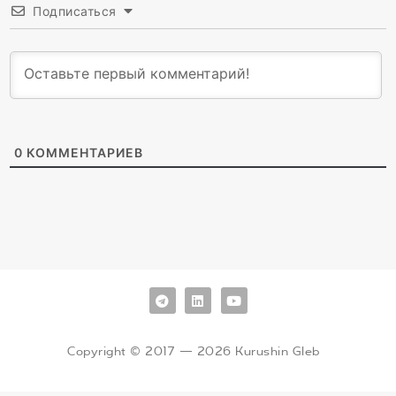
Подписаться
0
КОММЕНТАРИЕВ
Copyright © 2017 — 2026 Kurushin Gleb