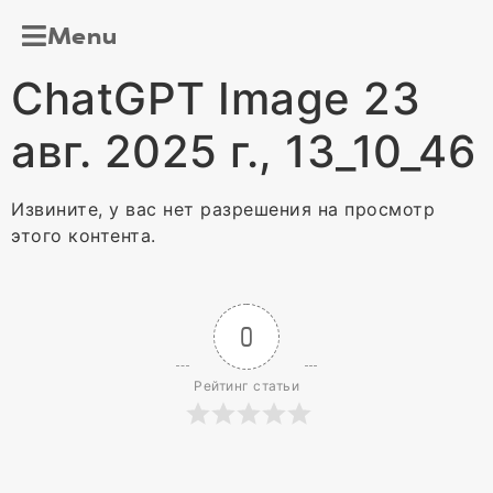
Menu
ChatGPT Image 23
авг. 2025 г., 13_10_46
Извините, у вас нет разрешения на просмотр
этого контента.
0
Рейтинг статьи