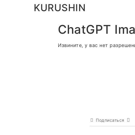
KURUSHIN
ChatGPT Imag
Извините, у вас нет разрешен
Подписаться