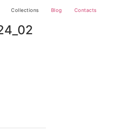
Collections
Blog
Contacts
_24_02