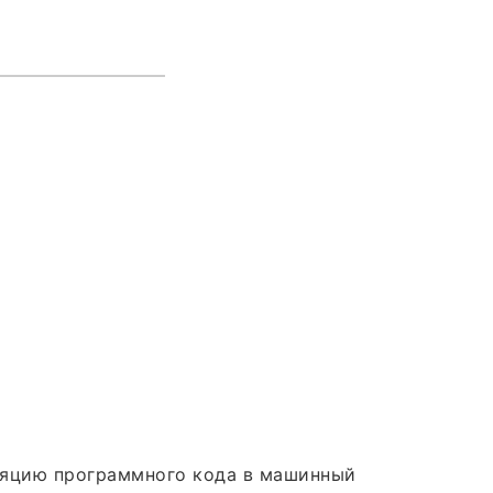
иляцию программного кода в машинный