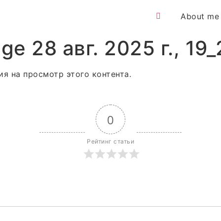
About me
e 28 авг. 2025 г., 19
ия на просмотр этого контента.
0
Рейтинг статьи