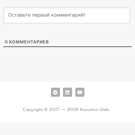
0
КОММЕНТАРИЕВ
Copyright © 2017 — 2026 Kurushin Gleb