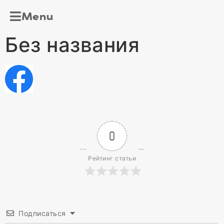
Menu
Без названия
0
Рейтинг статьи
Подписаться