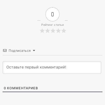
0
Рейтинг статьи
Подписаться
0
КОММЕНТАРИЕВ