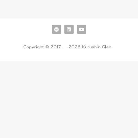
Copyright © 2017 — 2026 Kurushin Gleb