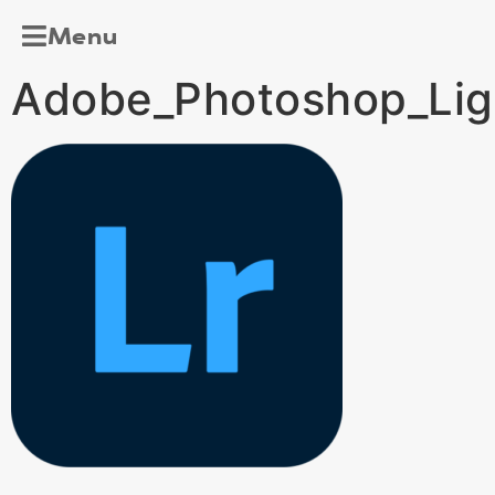
Menu
Adobe_Photoshop_Lig