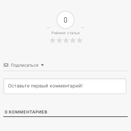
0
Рейтинг статьи
Подписаться
0
КОММЕНТАРИЕВ