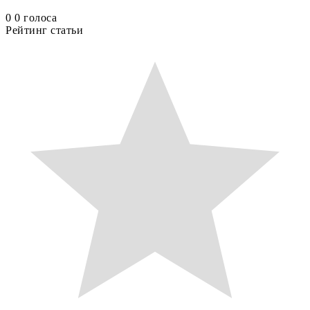
0
0
голоса
Рейтинг статьи