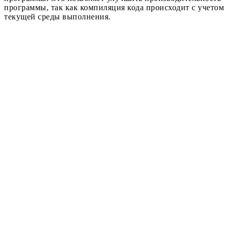
программы, так как компиляция кода происходит с учетом
текущей среды выполнения.