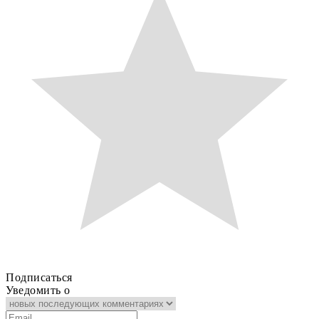
Подписаться
Уведомить о