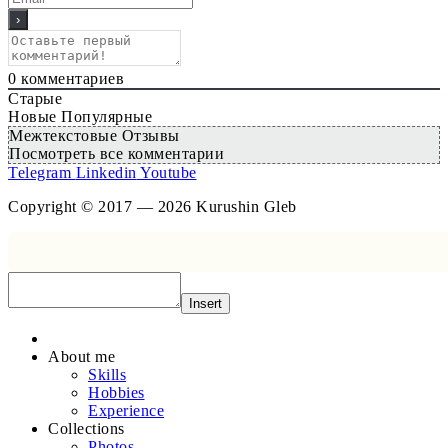
0
комментариев
Старые
Новые
Популярные
Межтекстовые Отзывы
Посмотреть все комментарии
Telegram
Linkedin
Youtube
Copyright © 2017 — 2026 Kurushin Gleb
Insert
About me
Skills
Hobbies
Experience
Collections
Photos