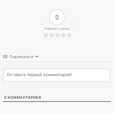
0
Рейтинг статьи
Подписаться
0
КОММЕНТАРИЕВ