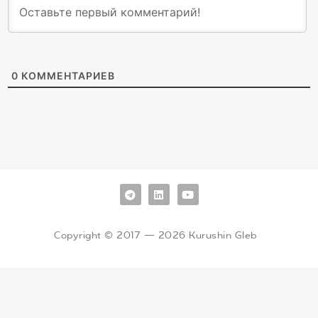
0
КОММЕНТАРИЕВ
Copyright © 2017 — 2026 Kurushin Gleb