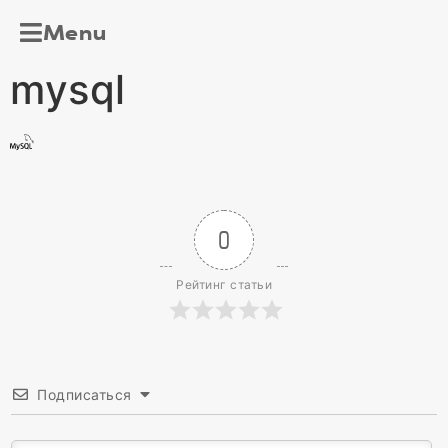
Menu
mysql
0
Рейтинг статьи
Подписаться