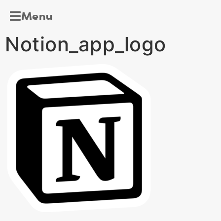
Menu
Notion_app_logo