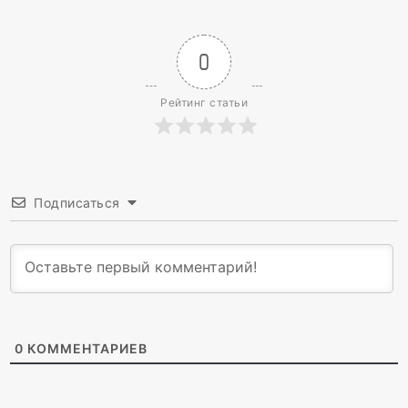
0
Рейтинг статьи
Подписаться
0
КОММЕНТАРИЕВ